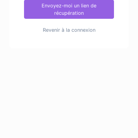
Envoyez-moi un lien de
récupération
Revenir à la connexion