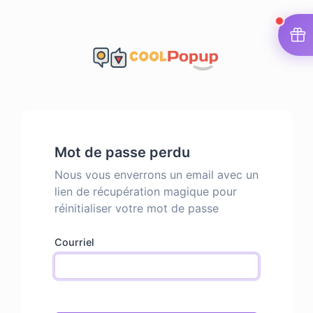
Mot de passe perdu
Nous vous enverrons un email avec un
lien de récupération magique pour
réinitialiser votre mot de passe
Courriel