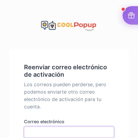
Reenviar correo electrónico
de activación
Los correos pueden perderse, pero
podemos enviarte otro correo
electrónico de activación para tu
cuenta.
Correo electrónico