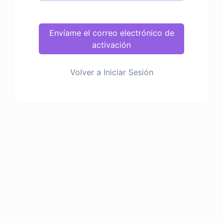
Envíame el correo electrónico de
activación
Volver a Iniciar Sesión